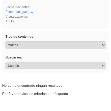
Fecha (recientes)
Fecha (antiguos)
Visualizaciones
Título
Tipo de contenido:
Buscar en:
No se ha encontrado ningún resultado.
Por favor, revisa los criterios de búsqueda.