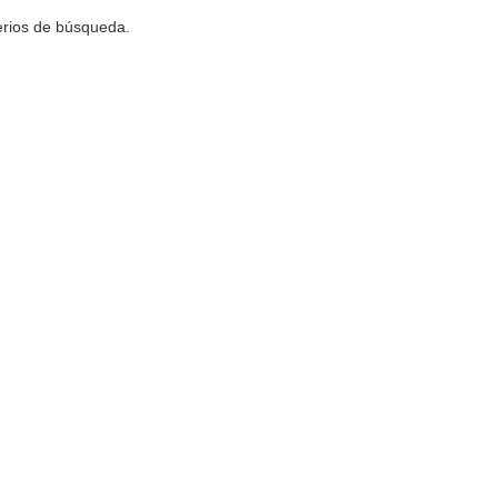
terios de búsqueda.