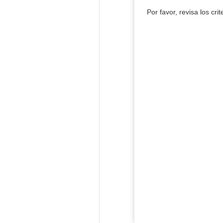
Por favor, revisa los cri