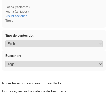
Fecha (recientes)
Fecha (antiguos)
Visualizaciones
Título
Tipo de contenido:
Buscar en:
No se ha encontrado ningún resultado.
Por favor, revisa los criterios de búsqueda.