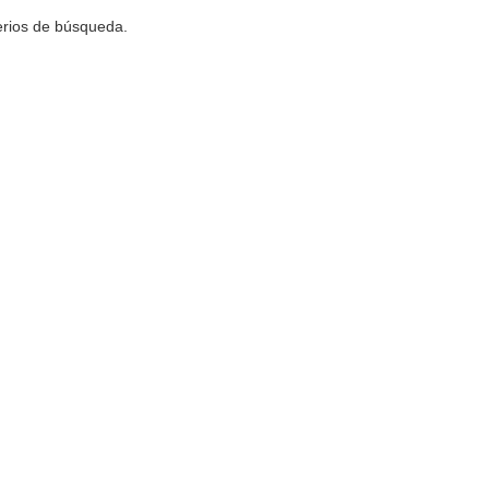
terios de búsqueda.