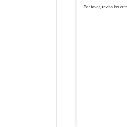
Por favor, revisa los cri