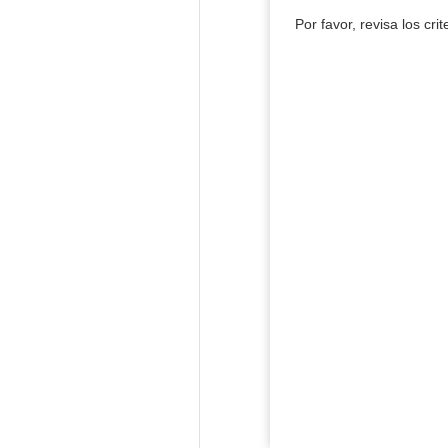
Por favor, revisa los cri