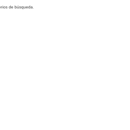
terios de búsqueda.