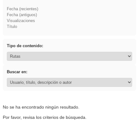
Fecha (recientes)
Fecha (antiguos)
Visualizaciones
Título
Tipo de contenido:
Buscar en:
No se ha encontrado ningún resultado.
Por favor, revisa los criterios de búsqueda.