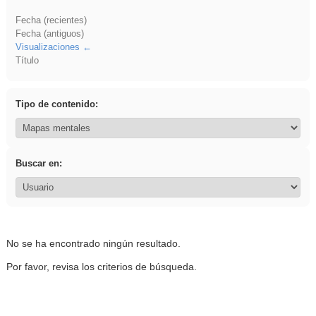
Fecha (recientes)
Fecha (antiguos)
Visualizaciones
Título
Tipo de contenido:
Buscar en:
No se ha encontrado ningún resultado.
Por favor, revisa los criterios de búsqueda.