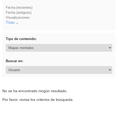
Fecha (recientes)
Fecha (antiguos)
Visualizaciones
Título
Tipo de contenido:
Buscar en:
No se ha encontrado ningún resultado.
Por favor, revisa los criterios de búsqueda.