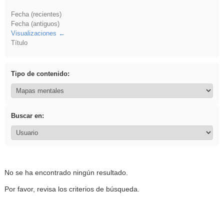
Fecha (recientes)
Fecha (antiguos)
Visualizaciones
Título
Tipo de contenido:
Buscar en:
No se ha encontrado ningún resultado.
Por favor, revisa los criterios de búsqueda.