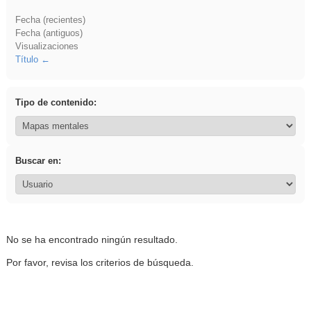
Fecha (recientes)
Fecha (antiguos)
Visualizaciones
Título
Tipo de contenido:
Buscar en:
No se ha encontrado ningún resultado.
Por favor, revisa los criterios de búsqueda.