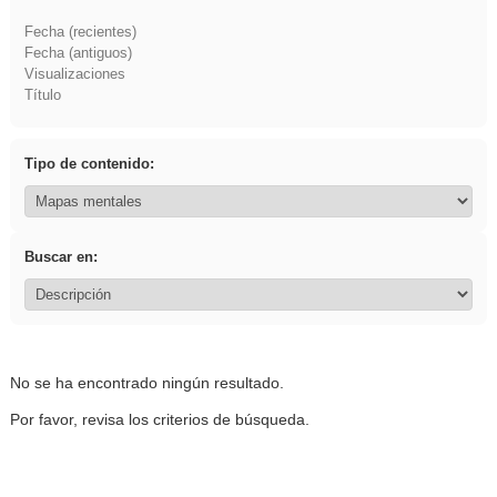
Fecha (recientes)
Fecha (antiguos)
Visualizaciones
Título
Tipo de contenido:
Buscar en:
No se ha encontrado ningún resultado.
Por favor, revisa los criterios de búsqueda.