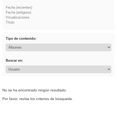
Fecha (recientes)
Fecha (antiguos)
Visualizaciones
Título
Tipo de contenido:
Buscar en:
No se ha encontrado ningún resultado.
Por favor, revisa los criterios de búsqueda.