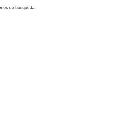
terios de búsqueda.