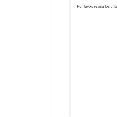
Por favor, revisa los cri