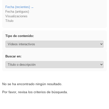
Fecha (recientes)
Fecha (antiguos)
Visualizaciones
Título
Tipo de contenido:
Buscar en:
No se ha encontrado ningún resultado.
Por favor, revisa los criterios de búsqueda.