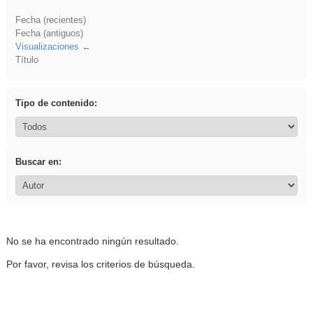
Fecha (recientes)
Fecha (antiguos)
Visualizaciones
Título
Tipo de contenido:
Buscar en:
No se ha encontrado ningún resultado.
Por favor, revisa los criterios de búsqueda.