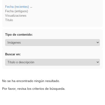
Fecha (recientes)
Fecha (antiguos)
Visualizaciones
Título
Tipo de contenido:
Buscar en:
No se ha encontrado ningún resultado.
Por favor, revisa los criterios de búsqueda.