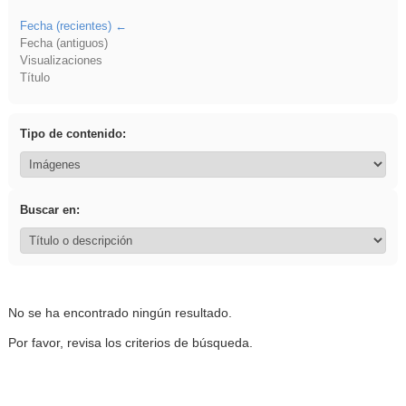
Fecha (recientes)
Fecha (antiguos)
Visualizaciones
Título
Tipo de contenido:
Buscar en:
No se ha encontrado ningún resultado.
Por favor, revisa los criterios de búsqueda.