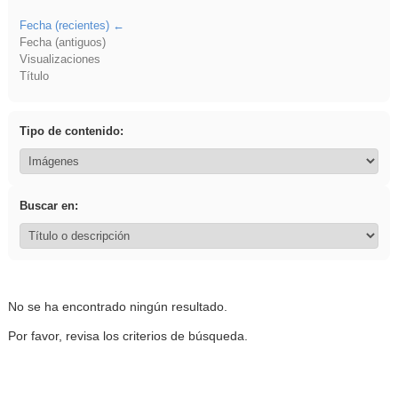
Fecha (recientes)
Fecha (antiguos)
Visualizaciones
Título
Tipo de contenido:
Buscar en:
No se ha encontrado ningún resultado.
Por favor, revisa los criterios de búsqueda.