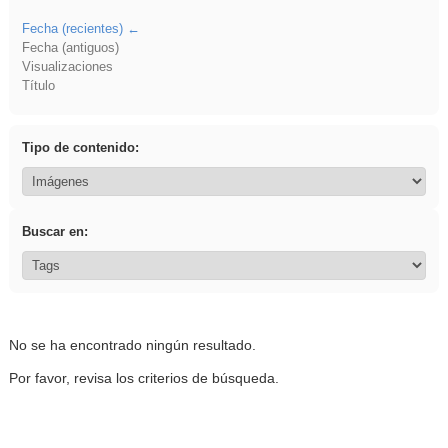
Fecha (recientes)
Fecha (antiguos)
Visualizaciones
Título
Tipo de contenido:
Buscar en:
No se ha encontrado ningún resultado.
Por favor, revisa los criterios de búsqueda.