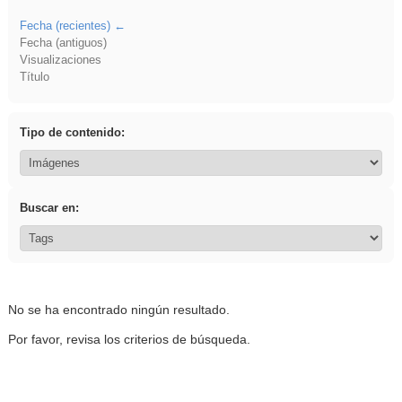
Fecha (recientes)
Fecha (antiguos)
Visualizaciones
Título
Tipo de contenido:
Buscar en:
No se ha encontrado ningún resultado.
Por favor, revisa los criterios de búsqueda.