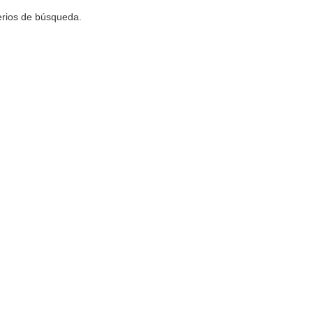
terios de búsqueda.