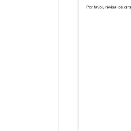
Por favor, revisa los cri