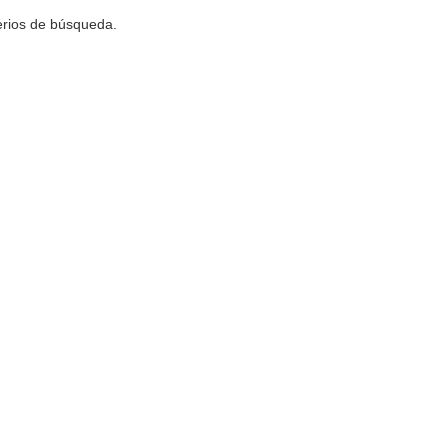
terios de búsqueda.