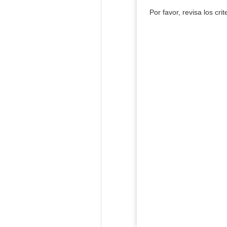
Por favor, revisa los cri