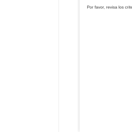
Por favor, revisa los cri