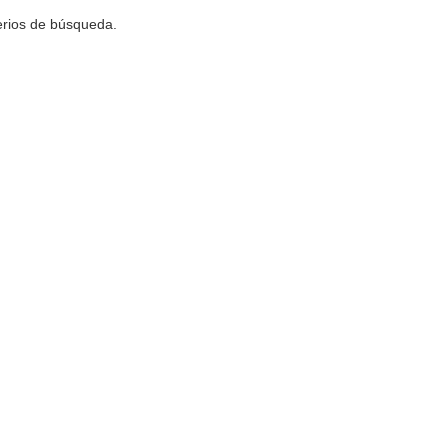
terios de búsqueda.