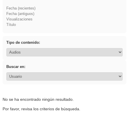
Fecha (recientes)
Fecha (antiguos)
Visualizaciones
Título
Tipo de contenido:
Buscar en:
No se ha encontrado ningún resultado.
Por favor, revisa los criterios de búsqueda.