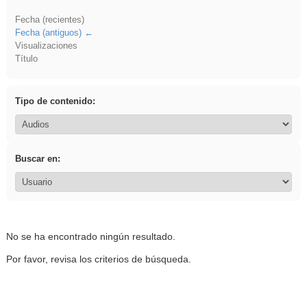
Fecha (recientes)
Fecha (antiguos)
Visualizaciones
Título
Tipo de contenido:
Buscar en:
No se ha encontrado ningún resultado.
Por favor, revisa los criterios de búsqueda.