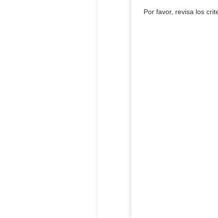
Por favor, revisa los cri