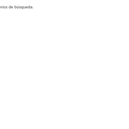
terios de búsqueda.