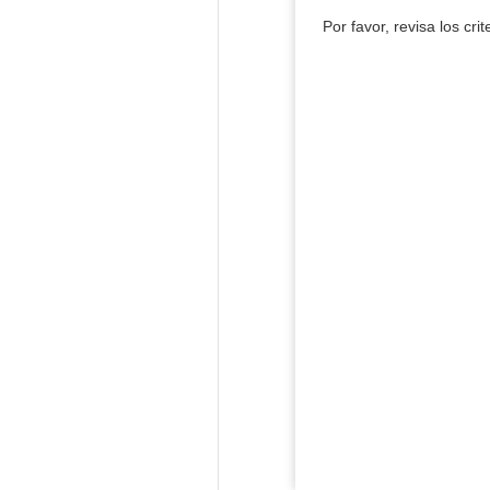
Por favor, revisa los cri