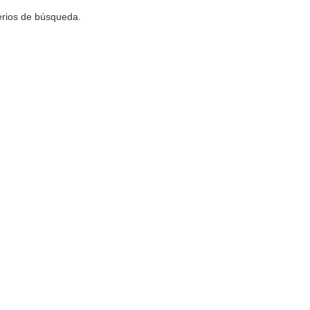
terios de búsqueda.