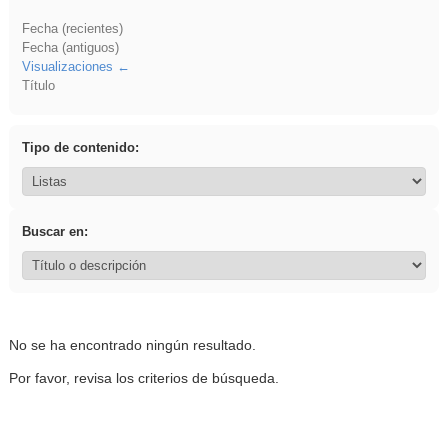
Fecha (recientes)
Fecha (antiguos)
Visualizaciones
Título
Tipo de contenido:
Buscar en:
No se ha encontrado ningún resultado.
Por favor, revisa los criterios de búsqueda.