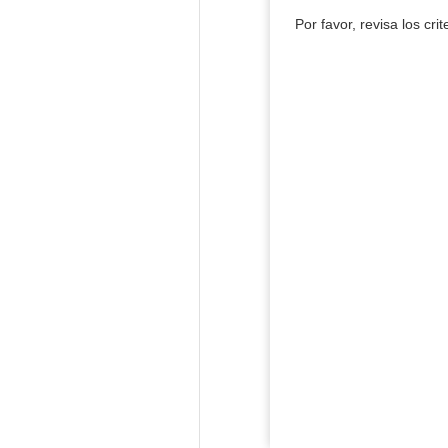
Por favor, revisa los cri