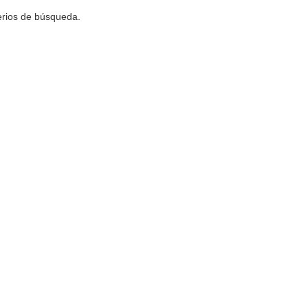
terios de búsqueda.