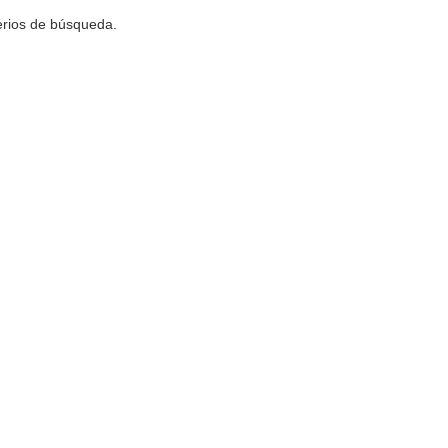
terios de búsqueda.