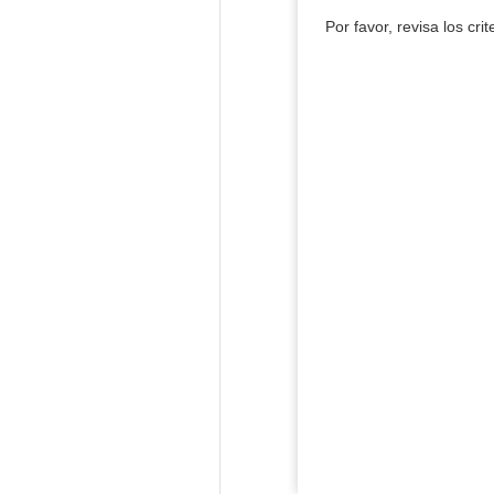
Por favor, revisa los cri