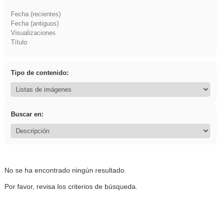
Fecha (recientes)
Fecha (antiguos)
Visualizaciones
Título
Tipo de contenido:
Buscar en:
No se ha encontrado ningún resultado.
Por favor, revisa los criterios de búsqueda.