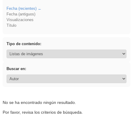
Fecha (recientes)
Fecha (antiguos)
Visualizaciones
Título
Tipo de contenido:
Buscar en:
No se ha encontrado ningún resultado.
Por favor, revisa los criterios de búsqueda.