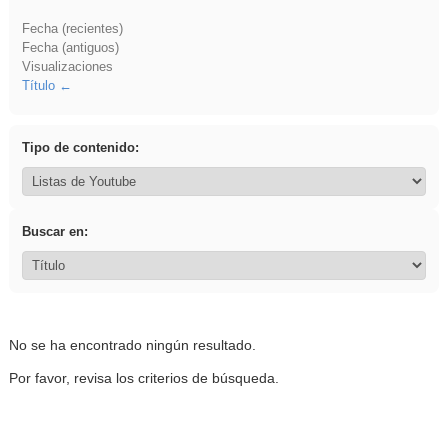
Fecha (recientes)
Fecha (antiguos)
Visualizaciones
Título
Tipo de contenido:
Buscar en:
No se ha encontrado ningún resultado.
Por favor, revisa los criterios de búsqueda.