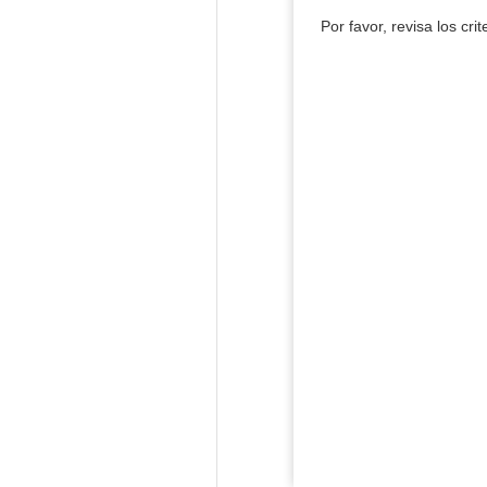
Por favor, revisa los cri