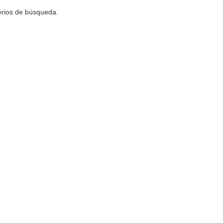
terios de búsqueda.