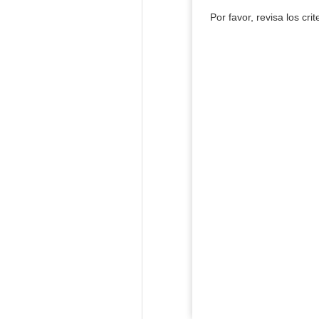
Por favor, revisa los cri