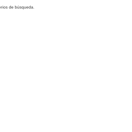
terios de búsqueda.