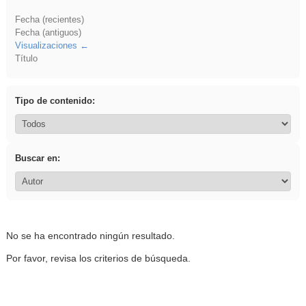
Fecha (recientes)
Fecha (antiguos)
Visualizaciones
Título
Tipo de contenido:
Buscar en:
No se ha encontrado ningún resultado.
Por favor, revisa los criterios de búsqueda.