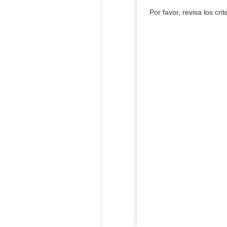
Por favor, revisa los cri