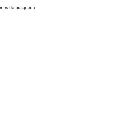
terios de búsqueda.