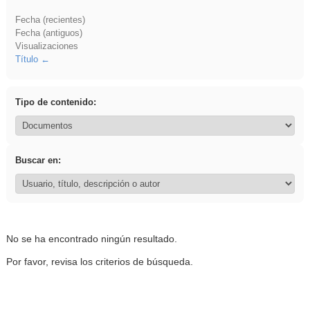
Fecha (recientes)
Fecha (antiguos)
Visualizaciones
Título
Tipo de contenido:
Buscar en:
No se ha encontrado ningún resultado.
Por favor, revisa los criterios de búsqueda.