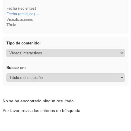
Fecha (recientes)
Fecha (antiguos)
Visualizaciones
Título
Tipo de contenido:
Buscar en:
No se ha encontrado ningún resultado.
Por favor, revisa los criterios de búsqueda.