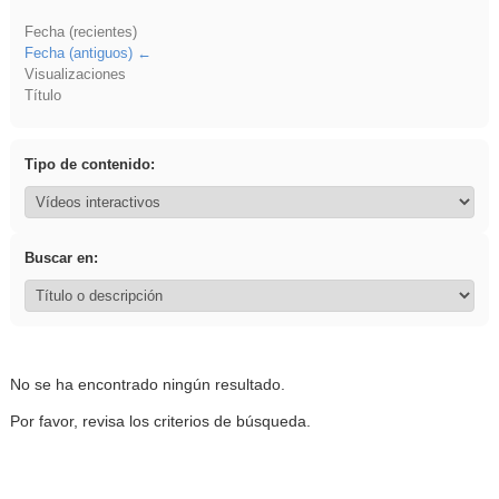
Fecha (recientes)
Fecha (antiguos)
Visualizaciones
Título
Tipo de contenido:
Buscar en:
No se ha encontrado ningún resultado.
Por favor, revisa los criterios de búsqueda.