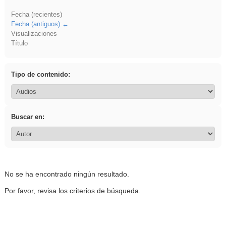
Fecha (recientes)
Fecha (antiguos)
Visualizaciones
Título
Tipo de contenido:
Buscar en:
No se ha encontrado ningún resultado.
Por favor, revisa los criterios de búsqueda.