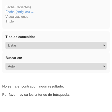
Fecha (recientes)
Fecha (antiguos)
Visualizaciones
Título
Tipo de contenido:
Buscar en:
No se ha encontrado ningún resultado.
Por favor, revisa los criterios de búsqueda.