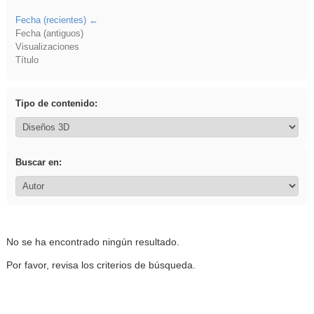
Fecha (recientes)
Fecha (antiguos)
Visualizaciones
Título
Tipo de contenido:
Buscar en:
No se ha encontrado ningún resultado.
Por favor, revisa los criterios de búsqueda.