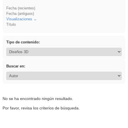
Fecha (recientes)
Fecha (antiguos)
Visualizaciones
Título
Tipo de contenido:
Buscar en:
No se ha encontrado ningún resultado.
Por favor, revisa los criterios de búsqueda.