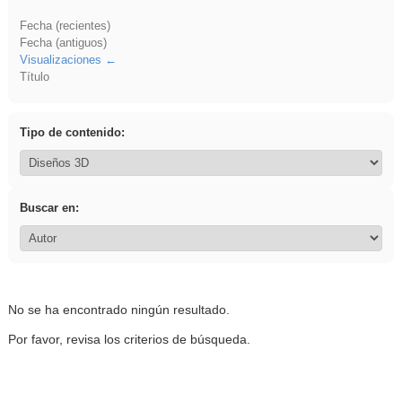
Fecha (recientes)
Fecha (antiguos)
Visualizaciones
Título
Tipo de contenido:
Buscar en:
No se ha encontrado ningún resultado.
Por favor, revisa los criterios de búsqueda.