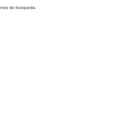
terios de búsqueda.