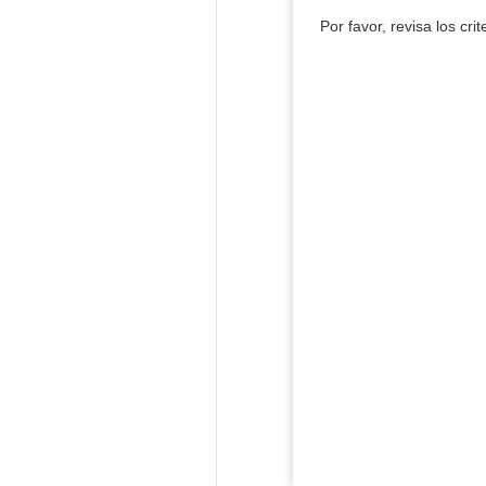
Por favor, revisa los cri