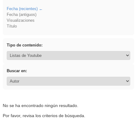
Fecha (recientes)
Fecha (antiguos)
Visualizaciones
Título
Tipo de contenido:
Buscar en:
No se ha encontrado ningún resultado.
Por favor, revisa los criterios de búsqueda.