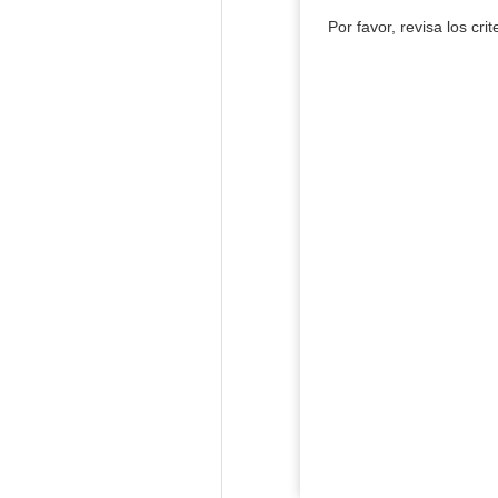
Por favor, revisa los cri