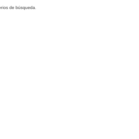
terios de búsqueda.