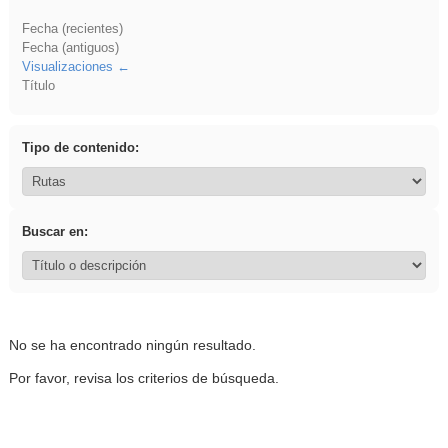
Fecha (recientes)
Fecha (antiguos)
Visualizaciones
Título
Tipo de contenido:
Buscar en:
No se ha encontrado ningún resultado.
Por favor, revisa los criterios de búsqueda.