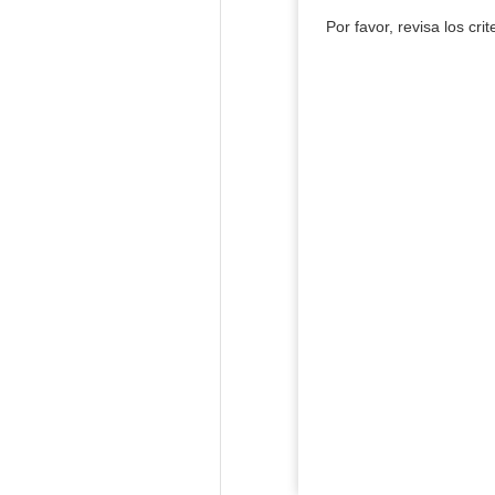
Por favor, revisa los cri