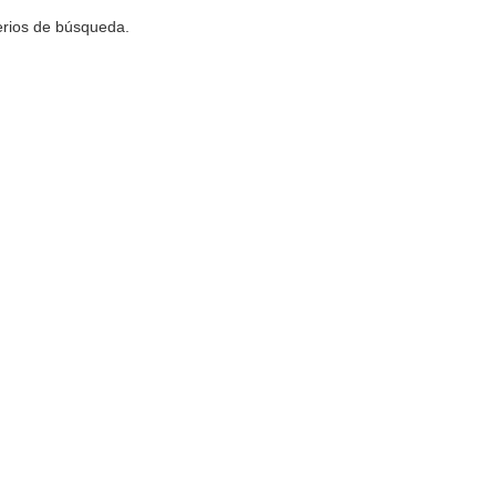
terios de búsqueda.